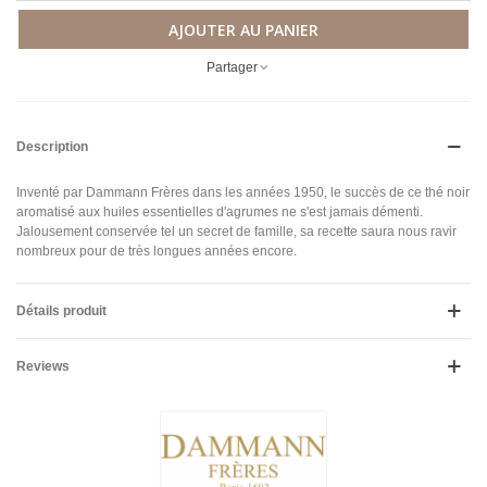
AJOUTER AU PANIER
Partager
Description
Inventé par Dammann Frères dans les années 1950, le succès de ce thé noir
aromatisé aux huiles essentielles d'agrumes ne s'est jamais démenti.
Jalousement conservée tel un secret de famille, sa recette saura nous ravir
nombreux pour de très longues années encore.
Détails produit
Reviews